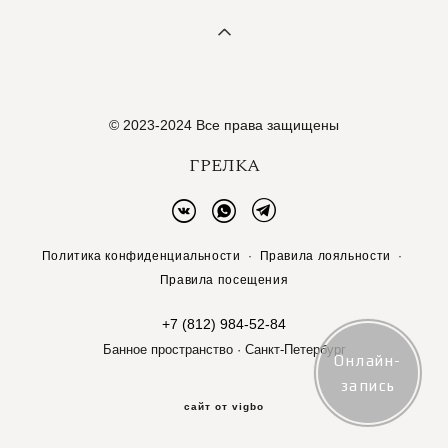
© 2023-2024 Все права защищены
ГРЕЛКА
Политика конфиденциальности
·
Правила лояльности
·
Правила посещения
+7 (812) 984-52-84
Банное пространство · Санкт-Петербург
Онлайн-
запись
сайт от vigbo