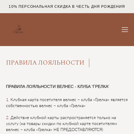
10% ПЕРСОНАЛЬНАЯ СКИДКА В ЧЕСТЬ ДНЯ РОЖДЕНИЯ
ПРАВИЛА ЛОЯЛЬНОСТИ
ПРАВИЛА ЛОЯЛЬНОСТИ ВЕЛНЕС - КЛУБА 'ГРЕЛКА'
1.
Клубная карта посетителя велнес – клуба «Грелка» является
собственностью велнес – клуба
«Грелка»
2.
Действие клубной карты распространяется только на
услугу (на товары скидки по клубной
карте посетителям
велнес – клуба «Грелка» НЕ ПРЕДОСТАВЛЯЮТСЯ)